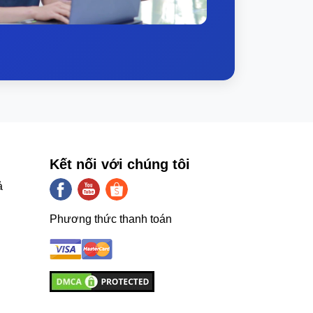
Kết nối với chúng tôi
ả
Phương thức thanh toán