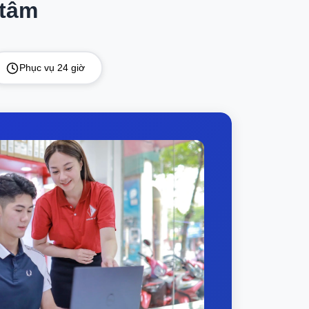
 tâm
Phục vụ 24 giờ