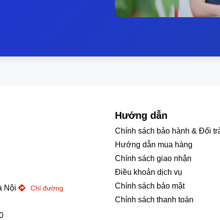
Hướng dẫn
Chính sách bảo hành & Đổi tr
Hướng dẫn mua hàng
Chính sách giao nhận
Điều khoản dịch vụ
Chính sách bảo mật
à Nội
Chỉ đường
Chính sách thanh toán
0