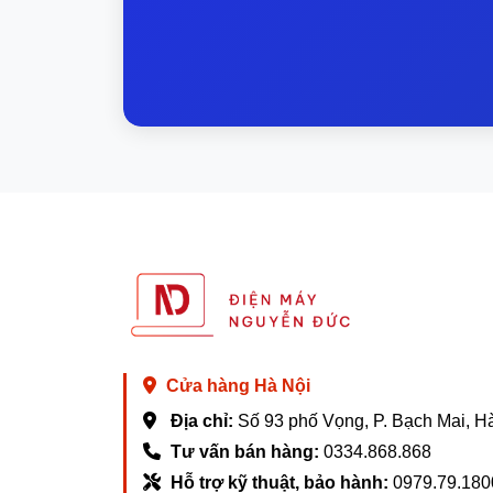
Cửa hàng Hà Nội
Địa chỉ:
Số 93 phố Vọng, P. Bạch Mai, H
Tư vấn bán hàng:
0334.868.868
Hỗ trợ kỹ thuật, bảo hành:
0979.79.180