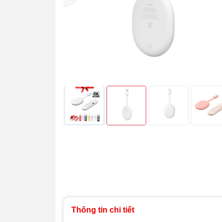
Thông tin chi tiết