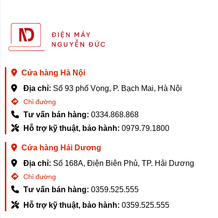
Cửa hàng Hà Nội
Địa chỉ:
Số 93 phố Vọng, P. Bạch Mai, Hà Nội
Chỉ đường
Tư vấn bán hàng:
0334.868.868
Hỗ trợ kỹ thuật, bảo hành:
0979.79.1800
Cửa hàng Hải Dương
Địa chỉ:
Số 168A, Điện Biên Phủ, TP. Hải Dương
Chỉ đường
Tư vấn bán hàng:
0359.525.555
Hỗ trợ kỹ thuật, bảo hành:
0359.525.555