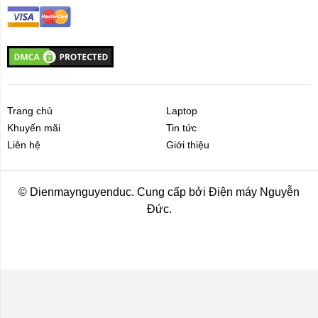
Trang chủ
Laptop
Khuyến mãi
Tin tức
Liên hệ
Giới thiệu
© Dienmaynguyenduc. Cung cấp bởi Điện máy Nguyễn
Đức.