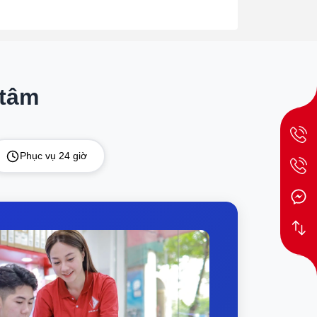
 tâm
Phục vụ 24 giờ