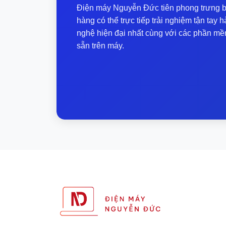
Điện máy Nguyễn Đức tiên phong trưng b
hàng có thể trực tiếp trải nghiệm tận ta
nghệ hiện đại nhất cùng với các phần mề
sẵn trên máy.