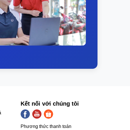
Kết nối với chúng tôi
ả
Phương thức thanh toán