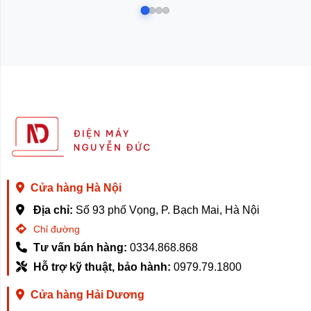
Cửa hàng Hà Nội
Địa chỉ:
Số 93 phố Vọng, P. Bạch Mai, Hà Nội
Chỉ đường
Tư vấn bán hàng:
0334.868.868
Hỗ trợ kỹ thuật, bảo hành:
0979.79.1800
Cửa hàng Hải Dương