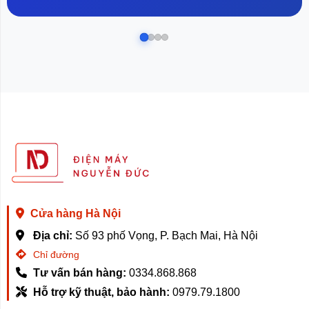
Cửa hàng Hà Nội
Địa chỉ:
Số 93 phố Vọng, P. Bạch Mai, Hà Nội
Chỉ đường
Tư vấn bán hàng:
0334.868.868
Hỗ trợ kỹ thuật, bảo hành:
0979.79.1800