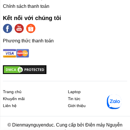
Chính sách thanh toán
Kết nối với chúng tôi
Phương thức thanh toán
Trang chủ
Laptop
Khuyến mãi
Tin tức
Liên hệ
Giới thiệu
Liên hệ
Giới thiệu
© Dienmaynguyenduc. Cung cấp bởi Điện máy Nguyễn