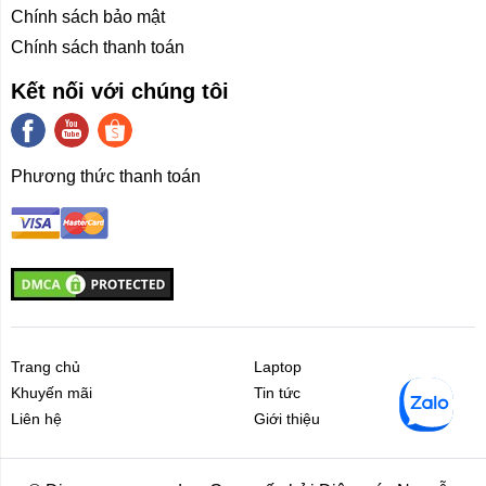
Chính sách bảo mật
Chính sách thanh toán
Kết nối với chúng tôi
Phương thức thanh toán
Trang chủ
Laptop
Khuyến mãi
Tin tức
Liên hệ
Giới thiệu
Liên hệ
Giới thiệu