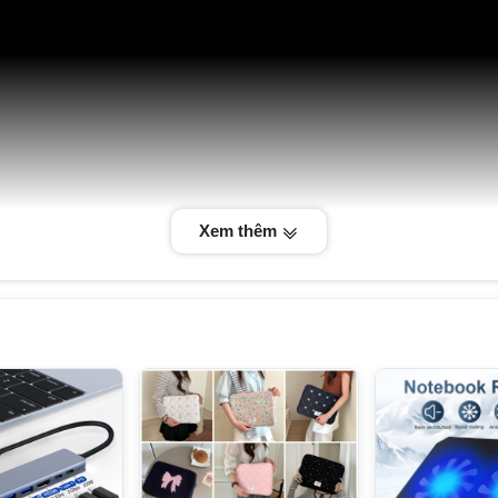
Xem thêm