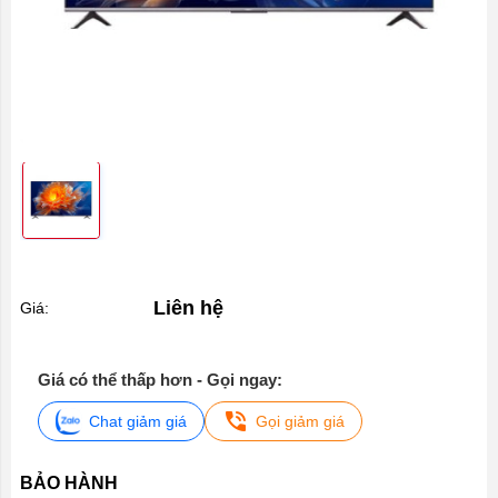
Liên hệ
Giá:
Giá có thể thấp hơn - Gọi ngay:
Chat giảm giá
Gọi giảm giá
BẢO HÀNH