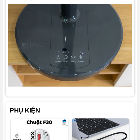
PHỤ KIỆN