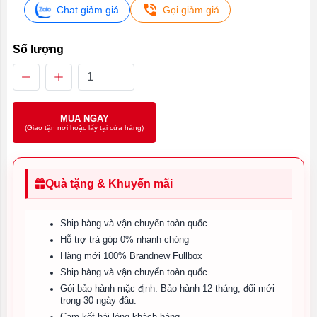
Chat giảm giá
Gọi giảm giá
Số lượng
MUA NGAY
(Giao tận nơi hoặc lấy tại cửa hàng)
Quà tặng & Khuyến mãi
Ship hàng và vận chuyển toàn quốc
Hỗ trợ trả góp 0% nhanh chóng
Hàng mới 100% Brandnew Fullbox
Ship hàng và vận chuyển toàn quốc
Gói bảo hành mặc định: Bảo hành 12 tháng, đổi mới
trong 30 ngày đầu.