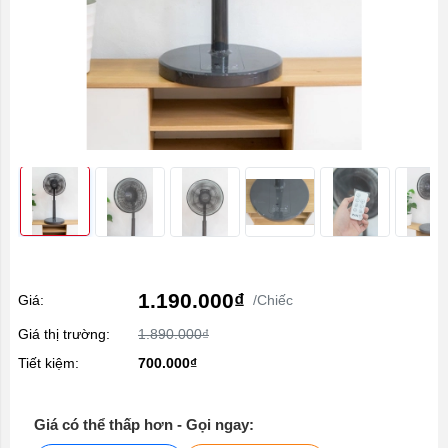
1.190.000₫
Giá:
/Chiếc
Giá thị trường:
1.890.000₫
Tiết kiệm:
700.000₫
Giá có thể thấp hơn - Gọi ngay: